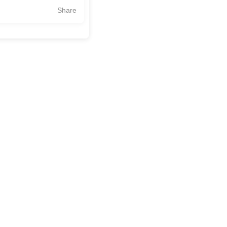
Share