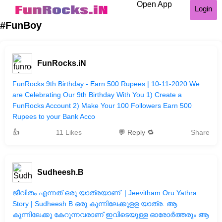
Open App
Login
#FunBoy
FunRocks.iN
FunRocks 9th Birthday - Earn 500 Rupees | 10-11-2020 We
are Celebrating Our 9th Birthday With You 1) Create a
FunRocks Account 2) Make Your 100 Followers Earn 500
Rupees to your Bank Acco
👍
11 Likes
💬 Reply 🔁
Share
Sudheesh.B
ജീവിതം എന്നത് ഒരു യാത്രയാണ്. | Jeevitham Oru Yathra
Story | Sudheesh B ഒരു കുന്നിലേക്കുളള യാത്ര. ആ
കുന്നിലേക്കു കേറുന്നവരാണ് ഇവിടെയുള്ള ഓരോർത്തരും ആ