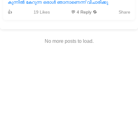
കുന്നില്‍ കേറുന്ന ഒരാള്‍ ഞാനാണെന്ന് വിചാരിക്കു
👍
19 Likes
💬 4 Reply 🔁
Share
No more posts to load.