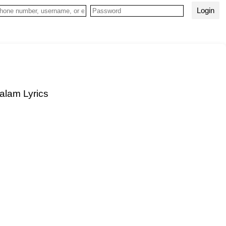
Login
alam Lyrics