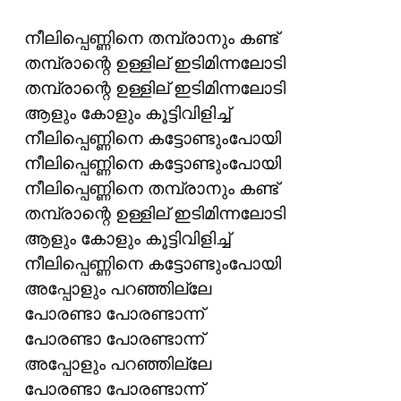
നീലിപ്പെണ്ണിനെ തമ്പ്രാനും കണ്ട്
തമ്പ്രാന്റെ ഉള്ളില് ഇടിമിന്നലോടി
തമ്പ്രാന്റെ ഉള്ളില് ഇടിമിന്നലോടി
ആളും കോളും കൂട്ടിവിളിച്ച്
നീലിപ്പെണ്ണിനെ കട്ടോണ്ടുംപോയി
നീലിപ്പെണ്ണിനെ കട്ടോണ്ടുംപോയി
നീലിപ്പെണ്ണിനെ തമ്പ്രാനും കണ്ട്
തമ്പ്രാന്റെ ഉള്ളില് ഇടിമിന്നലോടി
ആളും കോളും കൂട്ടിവിളിച്ച്
നീലിപ്പെണ്ണിനെ കട്ടോണ്ടുംപോയി
അപ്പോളും പറഞ്ഞില്ലേ
പോരണ്ടാ പോരണ്ടാന്ന്
പോരണ്ടാ പോരണ്ടാന്ന്
അപ്പോളും പറഞ്ഞില്ലേ
പോരണ്ടാ പോരണ്ടാന്ന്