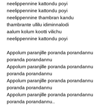
neelippennine kattondu poyi
neelippennine kattondu poyi
neelippennine thambran kandu
thambrante ullilu idiminnalodi
aalum kolum kootti vilichu
neelippennine kattondu poyi
Appolum paranjille poranda porandannu
poranda porandannu
Appolum paranjille poranda porandannu
poranda porandannu
Appolum paranjille poranda porandannu
poranda porandannu
Appolum paranjille poranda porandannu
poranda porandannu..