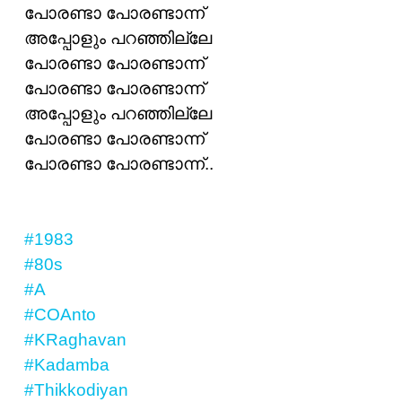
പോരണ്ടാ പോരണ്ടാന്ന്
അപ്പോളും പറഞ്ഞില്ലേ
പോരണ്ടാ പോരണ്ടാന്ന്
പോരണ്ടാ പോരണ്ടാന്ന്
അപ്പോളും പറഞ്ഞില്ലേ
പോരണ്ടാ പോരണ്ടാന്ന്
പോരണ്ടാ പോരണ്ടാന്ന്..
#1983
#80s
#A
#COAnto
#KRaghavan
#Kadamba
#Thikkodiyan