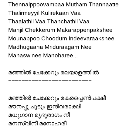
Thennalppoovambaa Mutham Thannaatte
Thalirmeyyil Kulirekaan Vaa
Thaalathil Vaa Thanchathil Vaa
Manjil Chekkerum Makarappenpakshee
Mounappoo Choodum Indeevaraakshee
Madhugaana Mriduraagam Nee
Manaswinee Manoharee...
മഞ്ഞില്‍ ചേക്കേറും മലയാളത്തില്‍
=========================
മഞ്ഞില്‍ ചേക്കേറും മകരപ്പെണ്‍‌പക്ഷീ
മൗനപ്പൂ ചൂടും ഇന്ദീവരാക്ഷീ
മധുഗാന മൃദുരാഗം നീ
മനസ്വിനീ മനോഹരീ