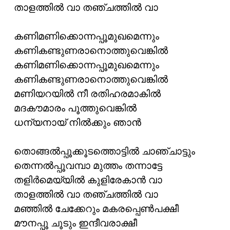
താളത്തില്‍ വാ തഞ്ചത്തില്‍ വാ
കണിമണിക്കൊന്നപ്പൂമുഖമെന്നും
കണികണ്ടുണരാനൊത്തുവെങ്കില്‍
കണിമണിക്കൊന്നപ്പൂമുഖമെന്നും
കണികണ്ടുണരാനൊത്തുവെങ്കില്‍
മണിയറയില്‍ നീ രതിഹരമാകില്‍
മദകൗമാരം പൂത്തുവെങ്കില്‍
ധന്യനായ് നില്‍ക്കും ഞാന്‍
തൊങ്ങല്‍പ്പൂക്കൂടത്തൊട്ടില്‍ ചാഞ്ചാട്ടും
തെന്നല്‍പ്പൂവമ്പാ മുത്തം തന്നാട്ടേ
തളിര്‍മെയ്യില്‍ കുളിരേകാന്‍ വാ
താളത്തില്‍ വാ തഞ്ചത്തില്‍ വാ
മഞ്ഞില്‍ ചേക്കേറും മകരപ്പെണ്‍‌പക്ഷീ
മൗനപ്പൂ ചൂടും ഇന്ദീവരാക്ഷീ