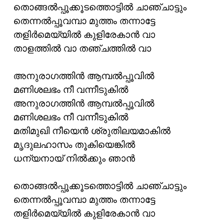
തൊങ്ങല്‍പ്പൂക്കൂടത്തൊട്ടില്‍ ചാഞ്ചാട്ടും
തെന്നല്‍പ്പൂവമ്പാ മുത്തം തന്നാട്ടേ
തളിര്‍മെയ്യില്‍ കുളിരേകാന്‍ വാ
താളത്തില്‍ വാ തഞ്ചത്തില്‍ വാ
അനുരാഗത്തിന്‍ ആമ്പല്‍പ്പൂവില്‍
മണിശലഭം നീ വന്നീടുകില്‍
അനുരാഗത്തിന്‍ ആമ്പല്‍പ്പൂവില്‍
മണിശലഭം നീ വന്നീടുകില്‍
മതിമുഖി നീയെന്‍ ശ്രുതിലയമാകില്‍
മൃദുലഹാസം തൂകിയെങ്കില്‍
ധന്യനായ് നില്‍ക്കും ഞാന്‍
തൊങ്ങല്‍പ്പൂക്കൂടത്തൊട്ടില്‍ ചാഞ്ചാട്ടും
തെന്നല്‍പ്പൂവമ്പാ മുത്തം തന്നാട്ടേ
തളിര്‍മെയ്യില്‍ കുളിരേകാന്‍ വാ