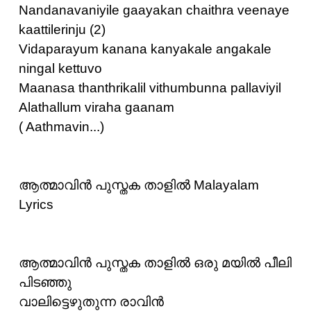
Nandanavaniyile gaayakan chaithra veenaye
kaattilerinju (2)
Vidaparayum kanana kanyakale angakale
ningal kettuvo
Maanasa thanthrikalil vithumbunna pallaviyil
Alathallum viraha gaanam
( Aathmavin...)
ആത്മാവിന്‍ പുസ്തക താളില്‍ Malayalam
Lyrics
ആത്മാവിന്‍ പുസ്തക താളില്‍ ഒരു മയില്‍ പീലി
പിടഞ്ഞു
വാലിട്ടെഴുതുന്ന രാവിന്‍