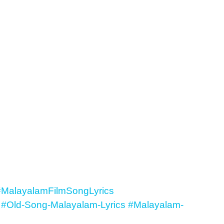
#MalayalamFilmSongLyrics
#Old-Song-Malayalam-Lyrics
#Malayalam-