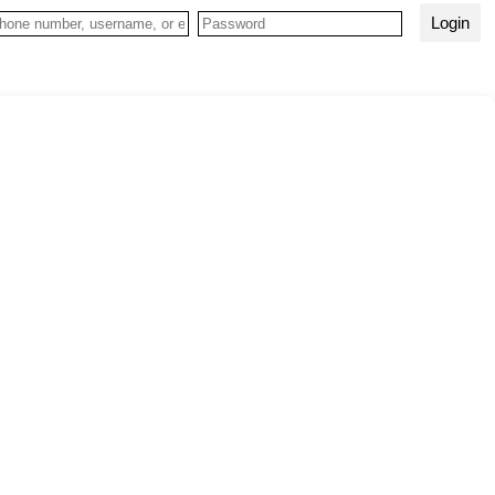
Login