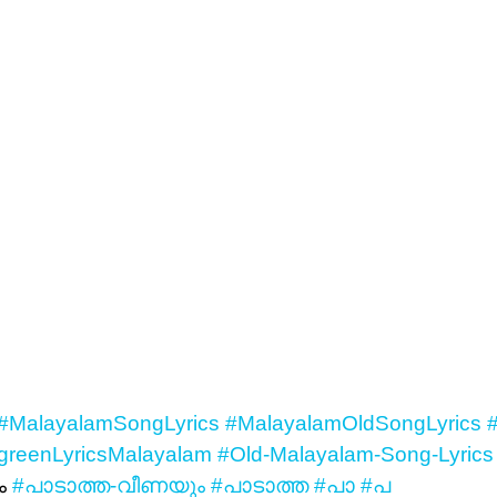
#MalayalamSongLyrics
#MalayalamOldSongLyrics
greenLyricsMalayalam
#Old-Malayalam-Song-Lyrics
ം
#പാടാത്ത-വീണയും
#പാടാത്ത
#പാ
#പ