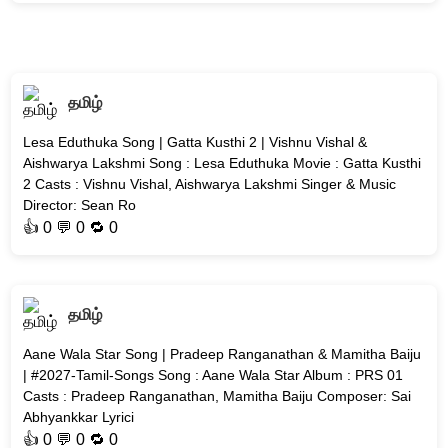
தமிழ்
Lesa Eduthuka Song | Gatta Kusthi 2 | Vishnu Vishal &
Aishwarya Lakshmi Song : Lesa Eduthuka Movie : Gatta Kusthi
2 Casts : Vishnu Vishal, Aishwarya Lakshmi Singer & Music
Director: Sean Ro
👍
0
💬 0 🔁
0
தமிழ்
Aane Wala Star Song | Pradeep Ranganathan & Mamitha Baiju
| #2027-Tamil-Songs Song : Aane Wala Star Album : PRS 01
Casts : Pradeep Ranganathan, Mamitha Baiju Composer: Sai
Abhyankkar Lyrici
👍
0
💬 0 🔁
0