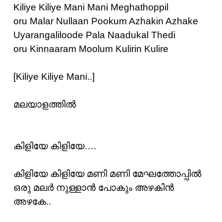
Kiliye Kiliye Mani Mani Meghathoppil
oru Malar Nullaan Pookum Azhakin Azhake
Uyarangaliloode Pala Naadukal Thedi
oru Kinnaaram Moolum Kulirin Kulire
[Kiliye Kiliye Mani..]
മലയാളത്തില്‍
കിളിയേ കിളിയേ….
കിളിയേ കിളിയേ മണി മണി മേഘത്തോപ്പില്‍
ഒരു മലര്‍ നുള്ളാന്‍ പോകും അഴകിന്‍
അഴകേ..