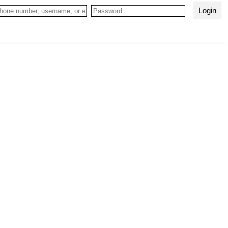
Login