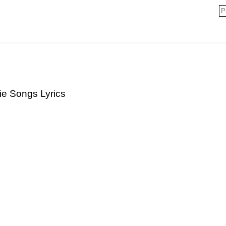
ie Songs Lyrics