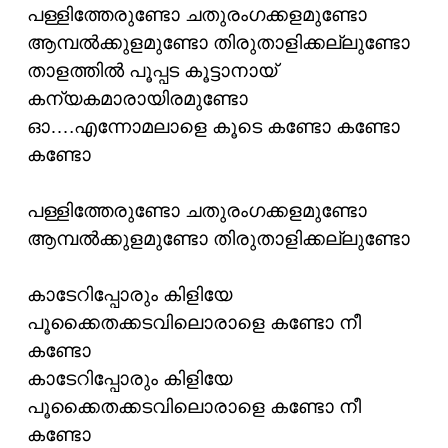
പള്ളിത്തേരുണ്ടോ ചതുരംഗക്കളമുണ്ടോ
ആമ്പല്‍ക്കുളമുണ്ടോ തിരുതാളിക്കല്ലുണ്ടോ
താളത്തില്‍ പൂപ്പട കൂട്ടാനായ്
കന്യകമാരായിരമുണ്ടോ
ഓ….എന്നോമലാളെ കൂടെ കണ്ടോ കണ്ടോ
കണ്ടോ
പള്ളിത്തേരുണ്ടോ ചതുരംഗക്കളമുണ്ടോ
ആമ്പല്‍ക്കുളമുണ്ടോ തിരുതാളിക്കല്ലുണ്ടോ
കാടേറിപ്പോരും കിളിയേ
പൂക്കൈതക്കടവിലൊരാളെ കണ്ടോ നീ
കണ്ടോ
കാടേറിപ്പോരും കിളിയേ
പൂക്കൈതക്കടവിലൊരാളെ കണ്ടോ നീ
കണ്ടോ