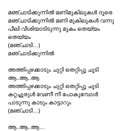
മഞ്ചാടിക്കുന്നിൽ മണിമുകിലുകൾ ദൂരെ
മഞ്ചാടിക്കുന്നിൽ മണി മുകിലുകൾ വന്നു
പീലി വീശിയാടിടുന്നു മൂകം തെയ്യം
തെയ്യം
(മഞ്ചാടി…)
മഞ്ചാടിക്കുന്നിൽ
അത്തിപ്പഴക്കാടും ചുറ്റി തെറ്റിപ്പൂ ചൂടി
ആ..ആ..ആ
അത്തിപ്പഴക്കാടും ചുറ്റി തെറ്റിപ്പൂ ചൂടി
കറ്റച്ചുരുൾ വേണീ നീ പോകുമ്പോൾ
പാടുന്നു കാടും കാട്ടാറും
(മഞ്ചാടി…)
ആ..ആ..ആ…