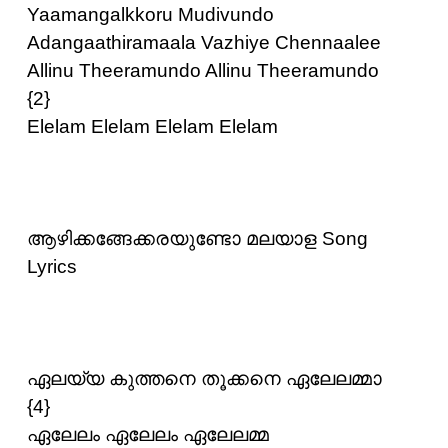
Yaamangalkkoru Mudivundo
Adangaathiramaala Vazhiye Chennaalee
Allinu Theeramundo Allinu Theeramundo
{2}
Elelam Elelam Elelam Elelam
ആഴിക്കങ്ങേക്കരയുണ്ടോ മലയാള Song
Lyrics
ഏലയ്യ കുത്തനെ തൂക്കനെ ഏലേലമ്മാ
{4}
ഏലേലം ഏലേലം ഏലേലമ്മ