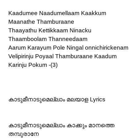
Kaadumee Naadumellaam Kaakkum
Maanathe Thamburaane
Thaayathu Kettikkaam Ninacku
Thaamboolam Thanneedaam
Aarum Karayum Pole Ningal onnichirickenam
Velipirinju Poyaal Thamburaane Kaadum
Karinju Pokum -(3)
കാടുമീനാടുമെല്ലാം മലയാള Lyrics
കാടുമീനാടുമെല്ലാം കാക്കും മാനത്തെ
തമ്പുരാനേ