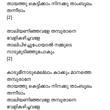
തായത്തു കെട്ടിക്കാം നിനക്കു താംബൂലം
തന്നീടാം
{2}
താലിയണിഞ്ഞവളേ തമ്പുരാനെ
വേളികഴിച്ചവളേ
താലിപിഴച്ചുപോയാല്‍ നമ്മുടെ
നാടുമുടിഞ്ഞുപോകും
{2}
കാടുമീനാടുമെല്ലാം കാക്കും മാനത്തെ
തമ്പുരാനേ
തായത്തു കെട്ടിക്കാം നിനക്കു താംബൂലം
തന്നീടാം
താലിയണിഞ്ഞവളേ തമ്പുരാനെ
വേളികഴിച്ചവളേ