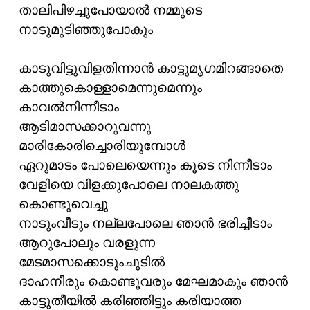
താലിപിഴച്ചുപോയാല്‍ നമ്മുടെ
നാടുമുടിഞ്ഞുപോകും
കാടുവിട്ടുവിളതിന്നാന്‍ കാട്ടുമൃഗമിറങ്ങാതെ
കാത്തുകൊള്ളാമെന്നുമെന്നും
കാവല്‍നിന്നീടാം
ആടിമാസക്കാറുവന്നു
മാരികോരിച്ചൊരിയുമ്പോള്‍
ഏറുമാടം പോലെയെന്നും കൂടെ നിന്നീടാം
വേളിയെ വിളക്കുപോലെ നാലകത്തു
കൊണ്ടുവെച്ചു
നാടുംവീടും നല്ലപോലെ ഞാന്‍ ഭരിച്ചീടാം
ആറുപോലും വരളുന്ന
മേടമാസക്കൊടുംചൂടില്‍
ദാഹനീരും കൊണ്ടൂവരും മേഘമാകും ഞാന്‍
കാട്ടുതീയില്‍ കരിഞ്ഞിട്ടും കരിയാത്ത