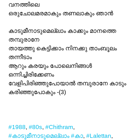
വനത്തിലെ
ഒരുചോലമരമാകും തണലാകും ഞാന്‍
കാടുമീനാടുമെല്ലാം കാക്കും മാനത്തെ
തമ്പുരാനേ
തായത്തു കെട്ടിക്കാം നിനക്കു താംബൂലം
തന്നീടാം
ആറും കരയും പോലെനിങ്ങള്‍
ഒന്നിച്ചിരിക്കേണം
വേളിപിരിഞ്ഞുപോയാല്‍ തമ്പുരാനേ കാടും
കരിഞ്ഞുപോകും -(3)
#1988
,
#80s
,
#Chithram
,
#കാടുമീനാടുമെല്ലാം
#കാ
,
#Lalettan
,