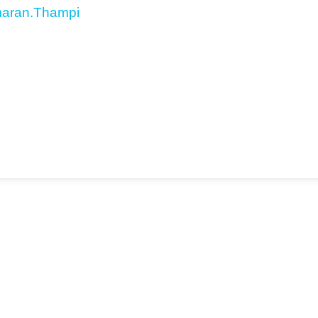
aran.Thampi