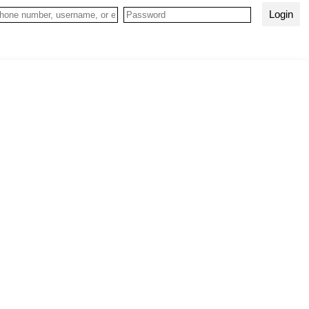
Login