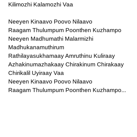
Kilimozhi Kalamozhi Vaa
Neeyen Kinaavo Poovo Nilaavo
Raagam Thulumpum Poonthen Kuzhampo
Neeyen Madhumathi Malarmizhi
Madhukanamuthirum
Rathilayasukhamaay Amruthinu Kuliraay
Azhakinumazhakaay Chirakinum Chirakaay
Chirikalil Uyiraay Vaa
Neeyen Kinaavo Poovo Nilaavo
Raagam Thulumpum Poonthen Kuzhampo...