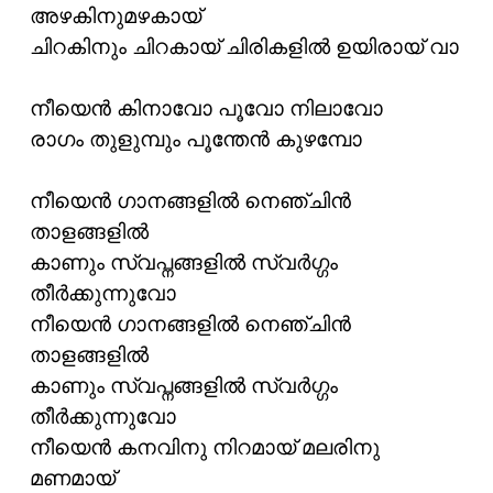
അഴകിനുമഴകായ്
ചിറകിനും ചിറകായ് ചിരികളില്‍ ഉയിരായ്‌ വാ
നീയെന്‍ കിനാവോ പൂവോ നിലാവോ
രാഗം തുളുമ്പും പൂന്തേന്‍ കുഴമ്പോ
നീയെന്‍ ഗാനങ്ങളില്‍ നെഞ്ചിന്‍
താളങ്ങളില്‍
കാണും സ്വപ്നങ്ങളില്‍ സ്വര്‍ഗ്ഗം
തീര്‍ക്കുന്നുവോ
നീയെന്‍ ഗാനങ്ങളില്‍ നെഞ്ചിന്‍
താളങ്ങളില്‍
കാണും സ്വപ്നങ്ങളില്‍ സ്വര്‍ഗ്ഗം
തീര്‍ക്കുന്നുവോ
നീയെന്‍ കനവിനു നിറമായ് മലരിനു
മണമായ്