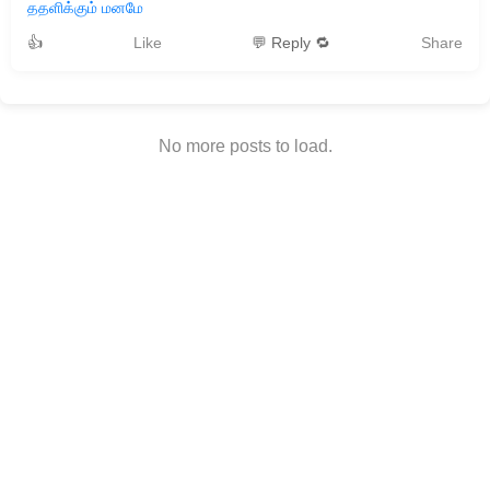
ததளிக்கும் மனமே
👍
Like
💬 Reply 🔁
Share
No more posts to load.