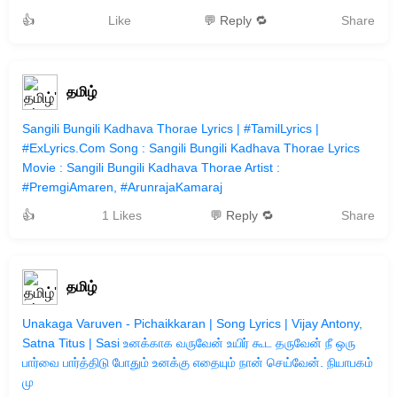
👍
Like
💬 Reply 🔁
Share
தமிழ்
Sangili Bungili Kadhava Thorae Lyrics | #TamilLyrics |
#ExLyrics.Com Song : Sangili Bungili Kadhava Thorae Lyrics
Movie : Sangili Bungili Kadhava Thorae Artist :
#PremgiAmaren, #ArunrajaKamaraj
👍
1 Likes
💬 Reply 🔁
Share
தமிழ்
Unakaga Varuven - Pichaikkaran | Song Lyrics | Vijay Antony,
Satna Titus | Sasi உனக்காக வருவேன் உயிர் கூட தருவேன் நீ ஒரு
பார்வை பார்த்திடு போதும் உனக்கு எதையும் நான் செய்வேன். நியாபகம்
மு