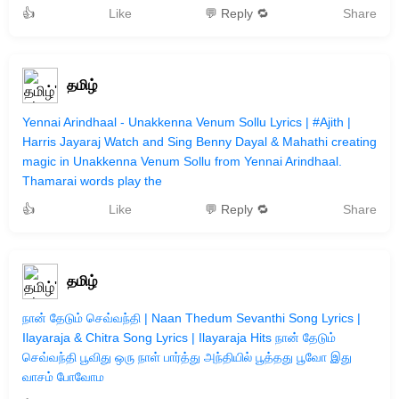
👍
Like
💬 Reply 🔁
Share
தமிழ்
Yennai Arindhaal - Unakkenna Venum Sollu Lyrics | #Ajith |
Harris Jayaraj Watch and Sing Benny Dayal & Mahathi creating
magic in Unakkenna Venum Sollu from Yennai Arindhaal.
Thamarai words play the
👍
Like
💬 Reply 🔁
Share
தமிழ்
நான் தேடும் செவ்வந்தி | Naan Thedum Sevanthi Song Lyrics |
Ilayaraja & Chitra Song Lyrics | Ilayaraja Hits நான் தேடும்
செவ்வந்தி பூவிது ஒரு நாள் பார்த்து அந்தியில் பூத்தது பூவோ இது
வாசம் போவோம